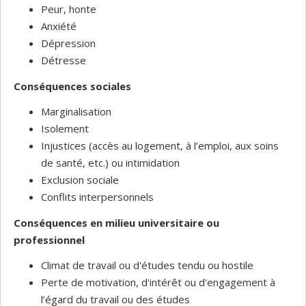
Peur, honte
Anxiété
Dépression
Détresse
Conséquences sociales
Marginalisation
Isolement
Injustices (accès au logement, à l’emploi, aux soins
de santé, etc.) ou intimidation
Exclusion sociale
Conflits interpersonnels
Conséquences en milieu universitaire ou
professionnel
Climat de travail ou d'études tendu ou hostile
Perte de motivation, d'intérêt ou d'engagement à
l’égard du travail ou des études