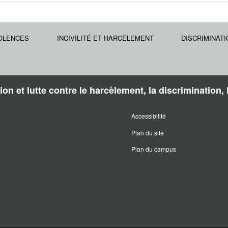
IOLENCES
INCIVILITÉ ET HARCÈLEMENT
DISCRIMINAT
n et lutte contre le harcèlement, la discrimination, 
Accessibilité
Plan du site
Plan du campus