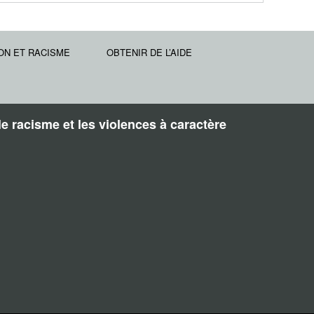
ION ET RACISME
OBTENIR DE L’AIDE
le racisme et les violences à caractère