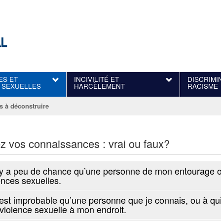
ES ET
INCIVILITÉ ET
DISCRIMI
 SEXUELLES
HARCÈLEMENT
RACISME
 à déconstruire
z vos connaissances : vrai ou faux?
l y a peu de chance qu’une personne de mon entourage 
ences sexuelles.
l est improbable qu’une personne que je connais, ou à qu
violence sexuelle à mon endroit.