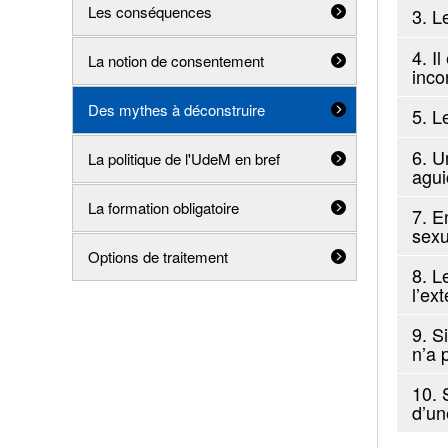
Les conséquences
3. L
4. I
La notion de consentement
inco
Des mythes à déconstruire
5. L
6. U
La politique de l'UdeM en bref
agui
La formation obligatoire
7. E
sexu
Options de traitement
8. L
l’ext
9. S
n’a 
10. 
d’un