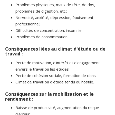
Problèmes physiques, maux de tête, de dos,
problèmes de digestion, etc.;
Nervosité, anxiété, dépression, épuisement
professionnel;
Difficultés de concentration, insomnie;
Problèmes de consommation.
Conséquences liées au climat d'étude ou de
travail :
Perte de motivation, d'intérêt et d'engagement
envers le travail ou les études;
Perte de cohésion sociale, formation de clans;
Climat de travail ou d'étude tendu ou hostile.
Conséquences sur la mobilisation et le
rendement :
Baisse de productivité, augmentation du risque
d'erreur;